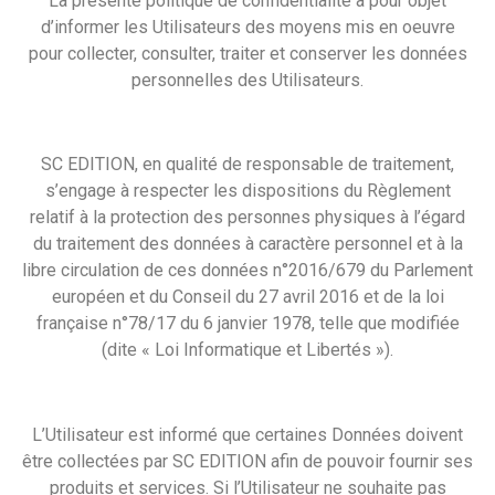
La présente politique de confidentialité a pour objet
d’informer les Utilisateurs des moyens mis en oeuvre
pour collecter, consulter, traiter et conserver les données
personnelles des Utilisateurs.
SC EDITION, en qualité de responsable de traitement,
s’engage à respecter les dispositions du Règlement
relatif à la protection des personnes physiques à l’égard
du traitement des données à caractère personnel et à la
libre circulation de ces données n°2016/679 du Parlement
européen et du Conseil du 27 avril 2016 et de la loi
française n°78/17 du 6 janvier 1978, telle que modifiée
(dite « Loi Informatique et Libertés »).
L’Utilisateur est informé que certaines Données doivent
être collectées par SC EDITION afin de pouvoir fournir ses
produits et services. Si l’Utilisateur ne souhaite pas