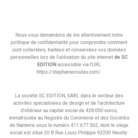
POLITIQUE DE
CONFIDENTIALITÉ
Nous vous demandons de lire attentivement notre
politique de confidentialité pour comprendre comment
sont collectées, traitées et conservées vos données
personnelles lors de l’utilisation du site internet
de SC
EDITION
accessible via l’URL
https://stephaniecoutas.com/.
La société SC EDITION, SARL dans le secteur des
activités spécialisées de design et de l’architecture
d’intérieur au capital social de 428.000 euros,
immatriculée au Registre du Commerce et des Sociétés
de Nanterre sous le numéro 411 677 362, dont le siège
social est situé 20 B Rue Louis Philippe 92200 Neuilly-