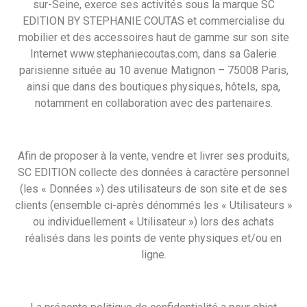
sur-Seine, exerce ses activités sous la marque SC
EDITION BY STEPHANIE COUTAS et commercialise du
mobilier et des accessoires haut de gamme sur son site
Internet www.stephaniecoutas.com, dans sa Galerie
parisienne située au 10 avenue Matignon – 75008 Paris,
ainsi que dans des boutiques physiques, hôtels, spa,
notamment en collaboration avec des partenaires.
Afin de proposer à la vente, vendre et livrer ses produits,
SC EDITION collecte des données à caractère personnel
(les « Données ») des utilisateurs de son site et de ses
clients (ensemble ci-après dénommés les « Utilisateurs »
ou individuellement « Utilisateur ») lors des achats
réalisés dans les points de vente physiques et/ou en
ligne.