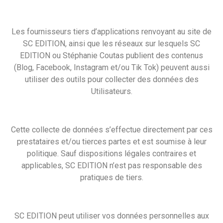
Les fournisseurs tiers d’applications renvoyant au site de
SC EDITION, ainsi que les réseaux sur lesquels SC
EDITION ou Stéphanie Coutas publient des contenus
(Blog, Facebook, Instagram et/ou Tik Tok) peuvent aussi
utiliser des outils pour collecter des données des
Utilisateurs.
Cette collecte de données s’effectue directement par ces
prestataires et/ou tierces partes et est soumise à leur
politique. Sauf dispositions légales contraires et
applicables, SC EDITION n’est pas responsable des
pratiques de tiers.
SC EDITION peut utiliser vos données personnelles aux