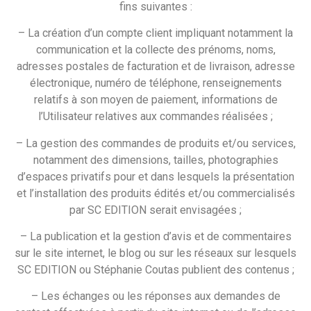
fins suivantes :
– La création d’un compte client impliquant notamment la
communication et la collecte des prénoms, noms,
adresses postales de facturation et de livraison, adresse
électronique, numéro de téléphone, renseignements
relatifs à son moyen de paiement, informations de
l’Utilisateur relatives aux commandes réalisées ;
– La gestion des commandes de produits et/ou services,
notamment des dimensions, tailles, photographies
d’espaces privatifs pour et dans lesquels la présentation
et l’installation des produits édités et/ou commercialisés
par SC EDITION serait envisagées ;
– La publication et la gestion d’avis et de commentaires
sur le site internet, le blog ou sur les réseaux sur lesquels
SC EDITION ou Stéphanie Coutas publient des contenus ;
– Les échanges ou les réponses aux demandes de