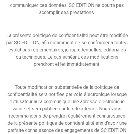
communiquer ces données, SC EDITION ne pourra pas
accomplir ses prestations.
La présente politique de confidentialité peut être modifiée
par SC EDITION, afin notamment de se conformer à toutes
évolutions réglementaires, jurisprudentielles, éditoriales
ou techniques. Le cas échéant, ces modifications
prendront effet immédiatement.
Toute modification substantielle de la politique de
confidentialité sera notifiée par voie électronique lorsque
l’Utilisateur aura communiqué une adresse électronique
valide et sera publiée sur le site internet. Nous vous
recommandons de prendre régulièrement connaissance
de la présente politique de confidentialité afin d’avoir une
parfaite connaissance des engagements de SC EDITION