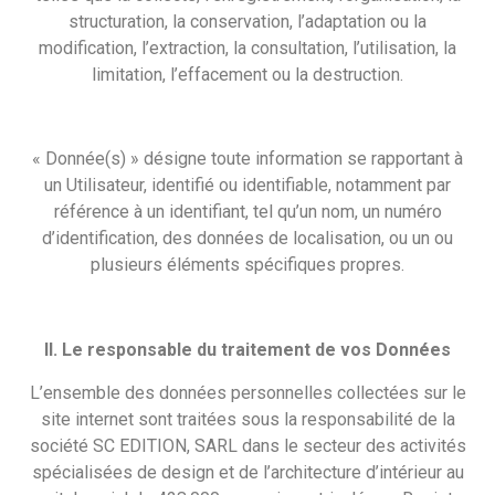
structuration, la conservation, l’adaptation ou la
modification, l’extraction, la consultation, l’utilisation, la
limitation, l’effacement ou la destruction.
« Donnée(s) » désigne toute information se rapportant à
un Utilisateur, identifié ou identifiable, notamment par
référence à un identifiant, tel qu’un nom, un numéro
d’identification, des données de localisation, ou un ou
plusieurs éléments spécifiques propres.
II. Le responsable du traitement de vos Données
L’ensemble des données personnelles collectées sur le
site internet sont traitées sous la responsabilité de la
société SC EDITION, SARL dans le secteur des activités
spécialisées de design et de l’architecture d’intérieur au