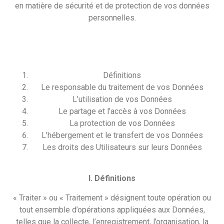
en matière de sécurité et de protection de vos données
personnelles.
Définitions
Le responsable du traitement de vos Données
L’utilisation de vos Données
Le partage et l’accès à vos Données
La protection de vos Données
L’hébergement et le transfert de vos Données
Les droits des Utilisateurs sur leurs Données
I. Définitions
« Traiter » ou « Traitement » désignent toute opération ou
tout ensemble d’opérations appliquées aux Données,
telles que la collecte, l’enregistrement, l’organisation, la