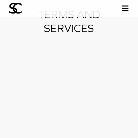
TERMS AND
SERVICES